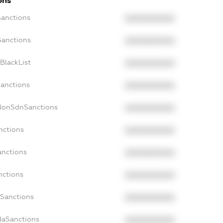
ons
Sanctions
XXXXXXXXXX
Sanctions
XXXXXXXXXX
BlackList
XXXXXXXXXX
Sanctions
XXXXXXXXXX
cNonSdnSanctions
XXXXXXXXXX
nctions
XXXXXXXXXX
anctions
XXXXXXXXXX
nctions
XXXXXXXXXX
nSanctions
XXXXXXXXXX
daSanctions
XXXXXXXXXX