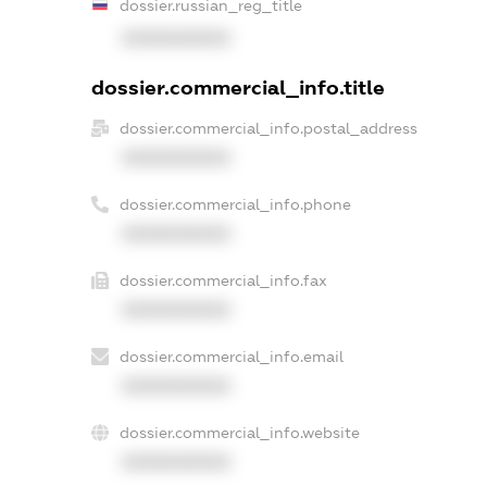
dossier.russian_reg_title
XXXXXXXXXX
dossier.commercial_info.title
dossier.commercial_info.postal_address
XXXXXXXXXX
dossier.commercial_info.phone
XXXXXXXXXX
dossier.commercial_info.fax
XXXXXXXXXX
dossier.commercial_info.email
XXXXXXXXXX
dossier.commercial_info.website
XXXXXXXXXX