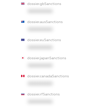
dossier.gbSanctions
XXXXXXXXXX
dossier.ausSanctions
XXXXXXXXXX
dossier.euSanctions
XXXXXXXXXX
dossier.japanSanctions
XXXXXXXXXX
dossier.canadaSanctions
XXXXXXXXXX
dossier.rfSanctions
XXXXXXXXXX