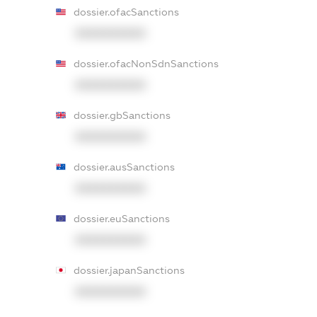
dossier.ofacSanctions
XXXXXXXXXX
dossier.ofacNonSdnSanctions
XXXXXXXXXX
dossier.gbSanctions
XXXXXXXXXX
dossier.ausSanctions
XXXXXXXXXX
dossier.euSanctions
XXXXXXXXXX
dossier.japanSanctions
XXXXXXXXXX