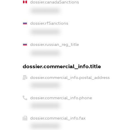
dossier.canadaSanctions
XXXXXXXXXX
dossier.rfSanctions
XXXXXXXXXX
dossier.russian_reg_title
XXXXXXXXXX
dossier.commercial_info.title
dossier.commercial_info.postal_address
XXXXXXXXXX
dossier.commercial_info.phone
XXXXXXXXXX
dossier.commercial_info.fax
XXXXXXXXXX