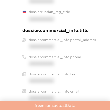
XXXXXXXXXX
dossier.russian_reg_title
XXXXXXXXXX
dossier.commercial_info.title
dossier.commercial_info.postal_address
XXXXXXXXXX
dossier.commercial_info.phone
XXXXXXXXXX
dossier.commercial_info.fax
XXXXXXXXXX
dossier.commercial_info.email
XXXXXXXXXX
freemium.actualData
dossier.commercial_info.website