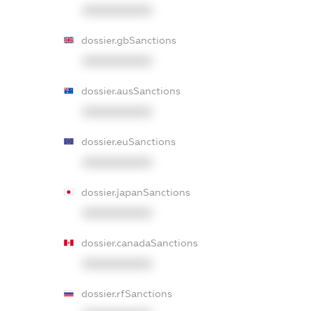
XXXXXXXXXX
dossier.gbSanctions
XXXXXXXXXX
dossier.ausSanctions
XXXXXXXXXX
dossier.euSanctions
XXXXXXXXXX
dossier.japanSanctions
XXXXXXXXXX
dossier.canadaSanctions
XXXXXXXXXX
dossier.rfSanctions