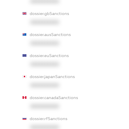
XXXXXXXXXX
dossier.gbSanctions
XXXXXXXXXX
dossier.ausSanctions
XXXXXXXXXX
dossier.euSanctions
XXXXXXXXXX
dossier.japanSanctions
XXXXXXXXXX
dossier.canadaSanctions
XXXXXXXXXX
dossier.rfSanctions
XXXXXXXXXX