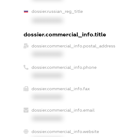
dossier.russian_reg_title
XXXXXXXXXX
dossier.commercial_info.title
dossier.commercial_info.postal_address
XXXXXXXXXX
dossier.commercial_info.phone
XXXXXXXXXX
dossier.commercial_info.fax
XXXXXXXXXX
dossier.commercial_info.email
XXXXXXXXXX
dossier.commercial_info.website