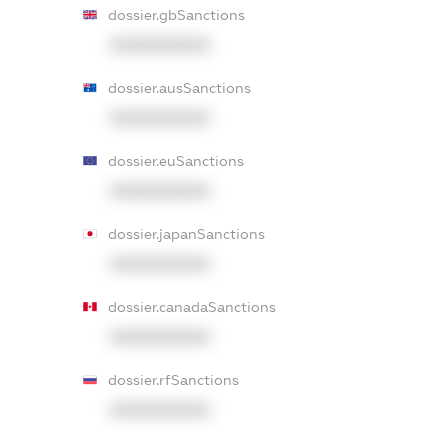
dossier.gbSanctions
XXXXXXXXXX
dossier.ausSanctions
XXXXXXXXXX
dossier.euSanctions
XXXXXXXXXX
dossier.japanSanctions
XXXXXXXXXX
dossier.canadaSanctions
XXXXXXXXXX
dossier.rfSanctions
XXXXXXXXXX