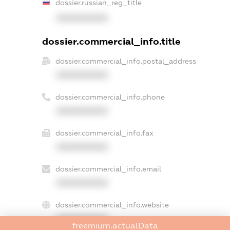
dossier.russian_reg_title
XXXXXXXXXX
dossier.commercial_info.title
dossier.commercial_info.postal_address
XXXXXXXXXX
dossier.commercial_info.phone
XXXXXXXXXX
dossier.commercial_info.fax
XXXXXXXXXX
dossier.commercial_info.email
XXXXXXXXXX
dossier.commercial_info.website
XXXXXXXXXX
freemium.actualData