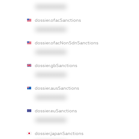
XXXXXXXXXX
dossier.ofacSanctions
XXXXXXXXXX
dossier.ofacNonSdnSanctions
XXXXXXXXXX
dossier.gbSanctions
XXXXXXXXXX
dossier.ausSanctions
XXXXXXXXXX
dossier.euSanctions
XXXXXXXXXX
dossier.japanSanctions