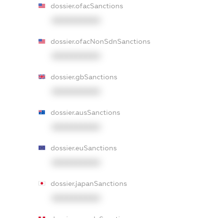
dossier.ofacSanctions
XXXXXXXXXX
dossier.ofacNonSdnSanctions
XXXXXXXXXX
dossier.gbSanctions
XXXXXXXXXX
dossier.ausSanctions
XXXXXXXXXX
dossier.euSanctions
XXXXXXXXXX
dossier.japanSanctions
XXXXXXXXXX