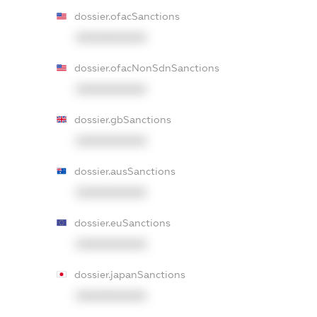
dossier.ofacSanctions
XXXXXXXXXX
dossier.ofacNonSdnSanctions
XXXXXXXXXX
dossier.gbSanctions
XXXXXXXXXX
dossier.ausSanctions
XXXXXXXXXX
dossier.euSanctions
XXXXXXXXXX
dossier.japanSanctions
XXXXXXXXXX