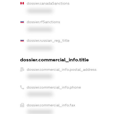
dossier.canadaSanctions
XXXXXXXXXX
dossier.rfSanctions
XXXXXXXXXX
dossier.russian_reg_title
XXXXXXXXXX
dossier.commercial_info.title
dossier.commercial_info.postal_address
XXXXXXXXXX
dossier.commercial_info.phone
XXXXXXXXXX
dossier.commercial_info.fax
XXXXXXXXXX