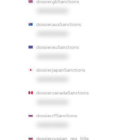
dossier.gbSanctions
XXXXXXXXXX
dossier.ausSanctions
XXXXXXXXXX
dossier.euSanctions
XXXXXXXXXX
dossier.japanSanctions
XXXXXXXXXX
dossier.canadaSanctions
XXXXXXXXXX
dossier.rfSanctions
XXXXXXXXXX
dossier.russian_reg_title