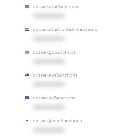
dossier.ofacSanctions
XXXXXXXXXX
dossier.ofacNonSdnSanctions
XXXXXXXXXX
dossier.gbSanctions
XXXXXXXXXX
dossier.ausSanctions
XXXXXXXXXX
dossier.euSanctions
XXXXXXXXXX
dossier.japanSanctions
XXXXXXXXXX