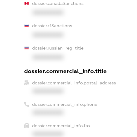
dossier.canadaSanctions
XXXXXXXXXX
dossier.rfSanctions
XXXXXXXXXX
dossier.russian_reg_title
XXXXXXXXXX
dossier.commercial_info.title
dossier.commercial_info.postal_address
XXXXXXXXXX
dossier.commercial_info.phone
XXXXXXXXXX
dossier.commercial_info.fax
XXXXXXXXXX