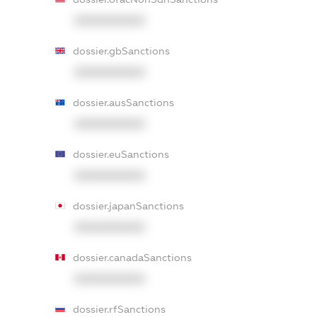
XXXXXXXXXX
dossier.gbSanctions
XXXXXXXXXX
dossier.ausSanctions
XXXXXXXXXX
dossier.euSanctions
XXXXXXXXXX
dossier.japanSanctions
XXXXXXXXXX
dossier.canadaSanctions
XXXXXXXXXX
dossier.rfSanctions