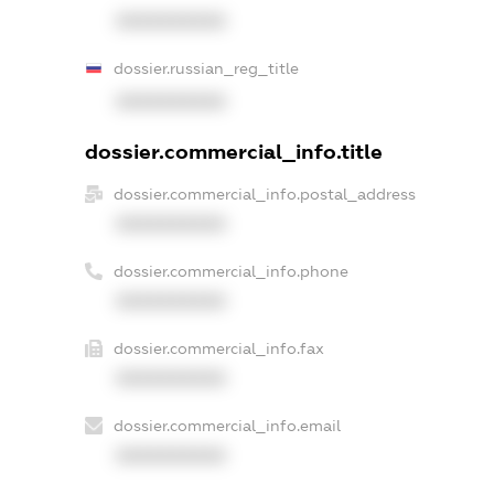
XXXXXXXXXX
dossier.russian_reg_title
XXXXXXXXXX
dossier.commercial_info.title
dossier.commercial_info.postal_address
XXXXXXXXXX
dossier.commercial_info.phone
XXXXXXXXXX
dossier.commercial_info.fax
XXXXXXXXXX
dossier.commercial_info.email
XXXXXXXXXX