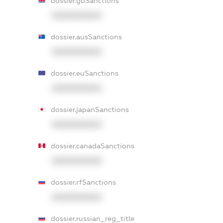
dossier.gbSanctions
XXXXXXXXXX
dossier.ausSanctions
XXXXXXXXXX
dossier.euSanctions
XXXXXXXXXX
dossier.japanSanctions
XXXXXXXXXX
dossier.canadaSanctions
XXXXXXXXXX
dossier.rfSanctions
XXXXXXXXXX
dossier.russian_reg_title