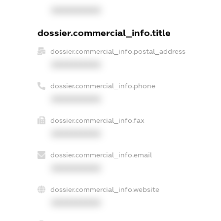
XXXXXXXXXX
dossier.commercial_info.title
dossier.commercial_info.postal_address
XXXXXXXXXX
dossier.commercial_info.phone
XXXXXXXXXX
dossier.commercial_info.fax
XXXXXXXXXX
dossier.commercial_info.email
XXXXXXXXXX
dossier.commercial_info.website
XXXXXXXXXX