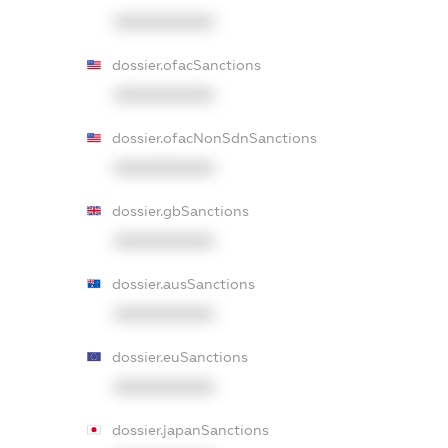
XXXXXXXXXX
dossier.ofacSanctions
XXXXXXXXXX
dossier.ofacNonSdnSanctions
XXXXXXXXXX
dossier.gbSanctions
XXXXXXXXXX
dossier.ausSanctions
XXXXXXXXXX
dossier.euSanctions
XXXXXXXXXX
dossier.japanSanctions