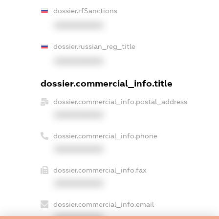
dossier.rfSanctions
XXXXXXXXXX
dossier.russian_reg_title
XXXXXXXXXX
dossier.commercial_info.title
dossier.commercial_info.postal_address
XXXXXXXXXX
dossier.commercial_info.phone
XXXXXXXXXX
dossier.commercial_info.fax
XXXXXXXXXX
dossier.commercial_info.email
XXXXXXXXXX