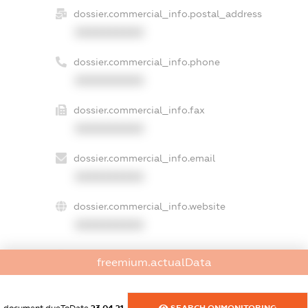
dossier.commercial_info.postal_address
XXXXXXXXXX
dossier.commercial_info.phone
XXXXXXXXXX
dossier.commercial_info.fax
XXXXXXXXXX
dossier.commercial_info.email
XXXXXXXXXX
dossier.commercial_info.website
XXXXXXXXXX
dossier.commercial_info.activity
freemium.actualData
XXXXXXXXXX