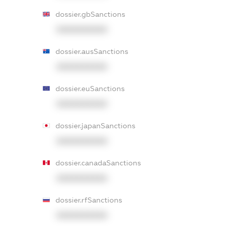
dossier.gbSanctions
XXXXXXXXXX
dossier.ausSanctions
XXXXXXXXXX
dossier.euSanctions
XXXXXXXXXX
dossier.japanSanctions
XXXXXXXXXX
dossier.canadaSanctions
XXXXXXXXXX
dossier.rfSanctions
XXXXXXXXXX