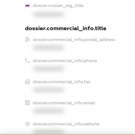
dossier.russian_reg_title
XXXXXXXXXX
dossier.commercial_info.title
dossier.commercial_info.postal_address
XXXXXXXXXX
dossier.commercial_info.phone
XXXXXXXXXX
dossier.commercial_info.fax
XXXXXXXXXX
dossier.commercial_info.email
XXXXXXXXXX
dossier.commercial_info.website
XXXXXXXXXX