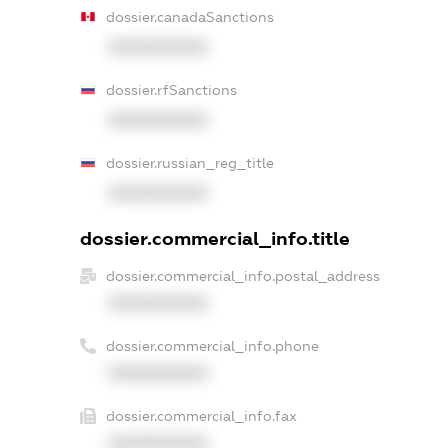
dossier.canadaSanctions
XXXXXXXXXX
dossier.rfSanctions
XXXXXXXXXX
dossier.russian_reg_title
XXXXXXXXXX
dossier.commercial_info.title
dossier.commercial_info.postal_address
XXXXXXXXXX
dossier.commercial_info.phone
XXXXXXXXXX
dossier.commercial_info.fax
XXXXXXXXXX