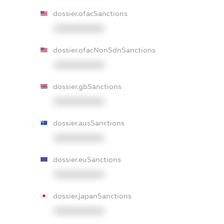
dossier.ofacSanctions
XXXXXXXXXX
dossier.ofacNonSdnSanctions
XXXXXXXXXX
dossier.gbSanctions
XXXXXXXXXX
dossier.ausSanctions
XXXXXXXXXX
dossier.euSanctions
XXXXXXXXXX
dossier.japanSanctions
XXXXXXXXXX