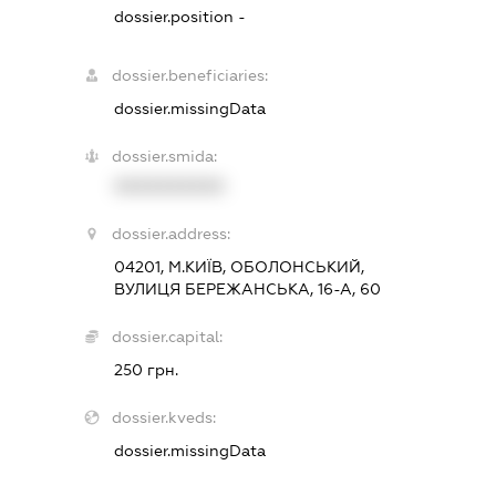
dossier.position -
dossier.beneficiaries:
dossier.missingData
dossier.smida:
XXXXXXXXXX
dossier.address:
04201, М.КИЇВ, ОБОЛОНСЬКИЙ,
ВУЛИЦЯ БЕРЕЖАНСЬКА, 16-А, 60
dossier.capital:
250 грн.
dossier.kveds:
dossier.missingData