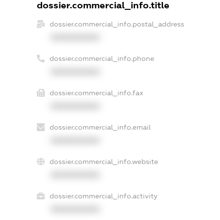
dossier.commercial_info.title
dossier.commercial_info.postal_address
XXXXXXXXXX
dossier.commercial_info.phone
XXXXXXXXXX
dossier.commercial_info.fax
XXXXXXXXXX
dossier.commercial_info.email
XXXXXXXXXX
dossier.commercial_info.website
XXXXXXXXXX
dossier.commercial_info.activity
XXXXXXXXXX