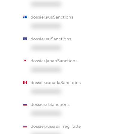
XXXXXXXXXX
dossier.ausSanctions
XXXXXXXXXX
dossier.euSanctions
XXXXXXXXXX
dossier.japanSanctions
XXXXXXXXXX
dossier.canadaSanctions
XXXXXXXXXX
dossier.rfSanctions
XXXXXXXXXX
dossier.russian_reg_title