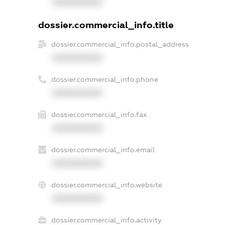
XXXXXXXXXX
dossier.commercial_info.title
dossier.commercial_info.postal_address
XXXXXXXXXX
dossier.commercial_info.phone
XXXXXXXXXX
dossier.commercial_info.fax
XXXXXXXXXX
dossier.commercial_info.email
XXXXXXXXXX
dossier.commercial_info.website
XXXXXXXXXX
dossier.commercial_info.activity