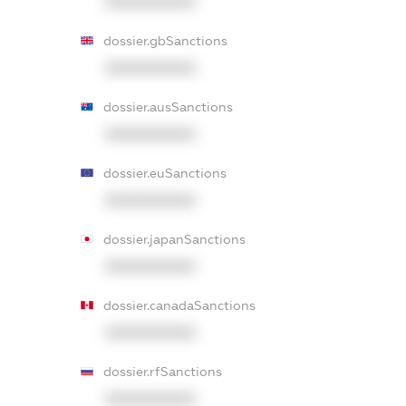
XXXXXXXXXX
dossier.gbSanctions
XXXXXXXXXX
dossier.ausSanctions
XXXXXXXXXX
dossier.euSanctions
XXXXXXXXXX
dossier.japanSanctions
XXXXXXXXXX
dossier.canadaSanctions
XXXXXXXXXX
dossier.rfSanctions
XXXXXXXXXX