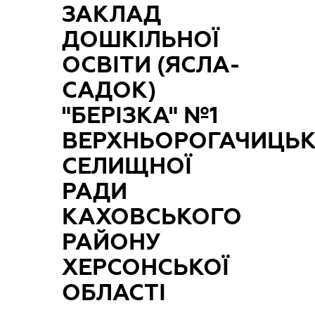
ЗАКЛАД
ДОШКІЛЬНОЇ
ОСВІТИ (ЯСЛА-
САДОК)
"БЕРІЗКА" №1
ВЕРХНЬОРОГАЧИЦЬК
СЕЛИЩНОЇ
РАДИ
КАХОВСЬКОГО
РАЙОНУ
ХЕРСОНСЬКОЇ
ОБЛАСТІ