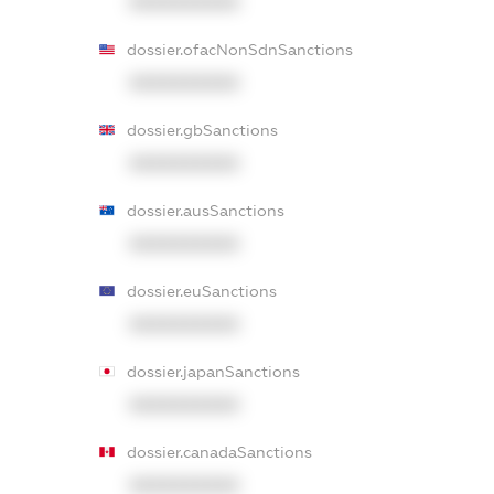
XXXXXXXXXX
dossier.ofacNonSdnSanctions
XXXXXXXXXX
dossier.gbSanctions
XXXXXXXXXX
dossier.ausSanctions
XXXXXXXXXX
dossier.euSanctions
XXXXXXXXXX
dossier.japanSanctions
XXXXXXXXXX
dossier.canadaSanctions
XXXXXXXXXX