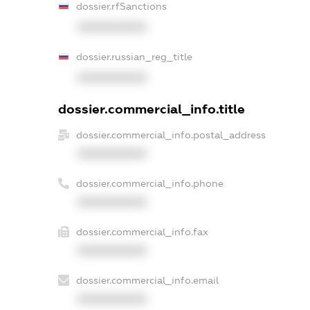
dossier.rfSanctions
XXXXXXXXXX
dossier.russian_reg_title
XXXXXXXXXX
dossier.commercial_info.title
dossier.commercial_info.postal_address
XXXXXXXXXX
dossier.commercial_info.phone
XXXXXXXXXX
dossier.commercial_info.fax
XXXXXXXXXX
dossier.commercial_info.email
XXXXXXXXXX