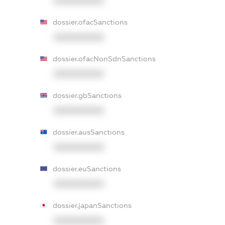
XXXXXXXXXX
dossier.ofacSanctions
XXXXXXXXXX
dossier.ofacNonSdnSanctions
XXXXXXXXXX
dossier.gbSanctions
XXXXXXXXXX
dossier.ausSanctions
XXXXXXXXXX
dossier.euSanctions
XXXXXXXXXX
dossier.japanSanctions
XXXXXXXXXX