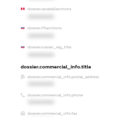
dossier.canadaSanctions
XXXXXXXXXX
dossier.rfSanctions
XXXXXXXXXX
dossier.russian_reg_title
XXXXXXXXXX
dossier.commercial_info.title
dossier.commercial_info.postal_address
XXXXXXXXXX
dossier.commercial_info.phone
XXXXXXXXXX
dossier.commercial_info.fax