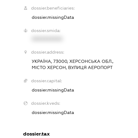
dossier.beneficiaries:
dossier.missingData
dossier.smida:
XXXXXXXXXX
dossier.address:
УКРАЇНА, 73000, ХЕРСОНСЬКА ОБЛ.,
МІСТО ХЕРСОН, ВУЛИЦЯ АЕРОПОРТ
dossier.capital:
dossier.missingData
dossier.kveds:
dossier.missingData
dossier.tax