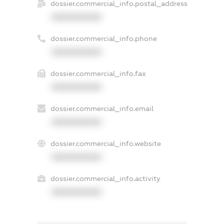
dossier.commercial_info.postal_address
XXXXXXXXXX
dossier.commercial_info.phone
XXXXXXXXXX
dossier.commercial_info.fax
XXXXXXXXXX
dossier.commercial_info.email
XXXXXXXXXX
dossier.commercial_info.website
XXXXXXXXXX
dossier.commercial_info.activity
XXXXXXXXXX