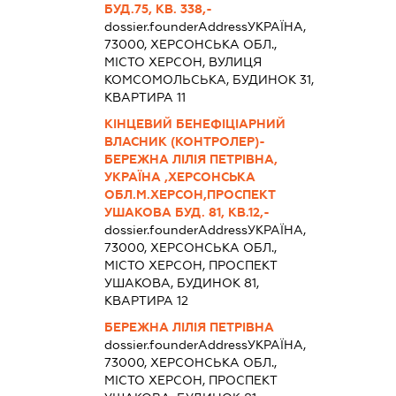
БУД.75, КВ. 338,-
dossier.founderAddress
УКРАЇНА,
73000, ХЕРСОНСЬКА ОБЛ.,
МІСТО ХЕРСОН, ВУЛИЦЯ
КОМСОМОЛЬСЬКА, БУДИНОК 31,
КВАРТИРА 11
КІНЦЕВИЙ БЕНЕФІЦІАРНИЙ
ВЛАСНИК (КОНТРОЛЕР)-
БЕРЕЖНА ЛІЛІЯ ПЕТРІВНА,
УКРАЇНА ,ХЕРСОНСЬКА
ОБЛ.М.ХЕРСОН,ПРОСПЕКТ
УШАКОВА БУД. 81, КВ.12,-
dossier.founderAddress
УКРАЇНА,
73000, ХЕРСОНСЬКА ОБЛ.,
МІСТО ХЕРСОН, ПРОСПЕКТ
УШАКОВА, БУДИНОК 81,
КВАРТИРА 12
БЕРЕЖНА ЛІЛІЯ ПЕТРІВНА
dossier.founderAddress
УКРАЇНА,
73000, ХЕРСОНСЬКА ОБЛ.,
МІСТО ХЕРСОН, ПРОСПЕКТ