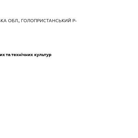
ЬКА ОБЛ., ГОЛОПРИСТАНСЬКИЙ Р-
х та технічних культур