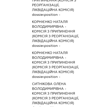
ПРИПИНЕННЯ (КОМІСІЯ З
РЕОРГАНІЗАЦІЇ,
ЛІКВІДАЦІЙНА КОМІСІЯ)
dossier.position -
КОРНІЄНКО НАТАЛЯ
ВОЛОДИМИРІВНА
-
КОМІСІЯ З ПРИПИНЕННЯ
(КОМІСІЯ З РЕОРГАНІЗАЦІЇ,
ЛІКВІДАЦІЙНА КОМІСІЯ)
dossier.position -
КОРНІЄНКО НАТАЛЯ
ВОЛОДИМИРІВНА
-
КОМІСІЯ З ПРИПИНЕННЯ
(КОМІСІЯ З РЕОРГАНІЗАЦІЇ,
ЛІКВІДАЦІЙНА КОМІСІЯ)
dossier.position -
СИТНІКОВА ОЛЕНА
ВОЛОДИМИРІВНА
-
КОМІСІЯ З ПРИПИНЕННЯ
(КОМІСІЯ З РЕОРГАНІЗАЦІЇ,
ЛІКВІДАЦІЙНА КОМІСІЯ)