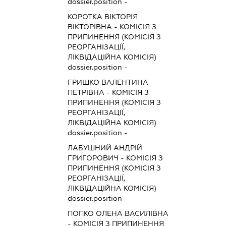
dossier.position -
КОРОТКА ВІКТОРІЯ
ВІКТОРІВНА
-
КОМІСІЯ З
ПРИПИНЕННЯ (КОМІСІЯ З
РЕОРГАНІЗАЦІЇ,
ЛІКВІДАЦІЙНА КОМІСІЯ)
dossier.position -
ГРИШКО ВАЛЕНТИНА
ПЕТРІВНА
-
КОМІСІЯ З
ПРИПИНЕННЯ (КОМІСІЯ З
РЕОРГАНІЗАЦІЇ,
ЛІКВІДАЦІЙНА КОМІСІЯ)
dossier.position -
ЛАБУШНИЙ АНДРІЙ
ГРИГОРОВИЧ
-
КОМІСІЯ З
ПРИПИНЕННЯ (КОМІСІЯ З
РЕОРГАНІЗАЦІЇ,
ЛІКВІДАЦІЙНА КОМІСІЯ)
dossier.position -
ПОПКО ОЛЕНА ВАСИЛІВНА
-
КОМІСІЯ З ПРИПИНЕННЯ