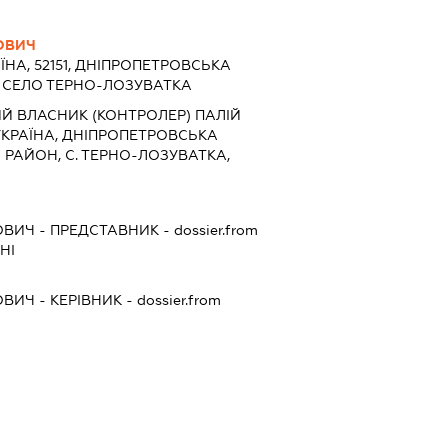
ОВИЧ
ЇНА, 52151, ДНІПРОПЕТРОВСЬКА
Н, СЕЛО ТЕРНО-ЛОЗУВАТКА
Й ВЛАСНИК (КОНТРОЛЕР) ПАЛІЙ
КРАЇНА, ДНІПРОПЕТРОВСЬКА
 РАЙОН, С. ТЕРНО-ЛОЗУВАТКА,
ОВИЧ
-
ПРЕДСТАВНИК
- dossier.from
НІ
ОВИЧ
-
КЕРІВНИК
- dossier.from