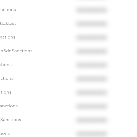
anctions
XXXXXXXXXX
lackList
XXXXXXXXXX
anctions
XXXXXXXXXX
onSdnSanctions
XXXXXXXXXX
ctions
XXXXXXXXXX
nctions
XXXXXXXXXX
ctions
XXXXXXXXXX
Sanctions
XXXXXXXXXX
aSanctions
XXXXXXXXXX
tions
XXXXXXXXXX