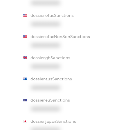
XXXXXXXXXX
dossier.ofacSanctions
XXXXXXXXXX
dossier.ofacNonSdnSanctions
XXXXXXXXXX
dossier.gbSanctions
XXXXXXXXXX
dossier.ausSanctions
XXXXXXXXXX
dossier.euSanctions
XXXXXXXXXX
dossier.japanSanctions