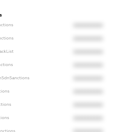
s
nctions
XXXXXXXXXX
nctions
XXXXXXXXXX
ackList
XXXXXXXXXX
nctions
XXXXXXXXXX
onSdnSanctions
XXXXXXXXXX
tions
XXXXXXXXXX
ctions
XXXXXXXXXX
tions
XXXXXXXXXX
anctions
XXXXXXXXXX