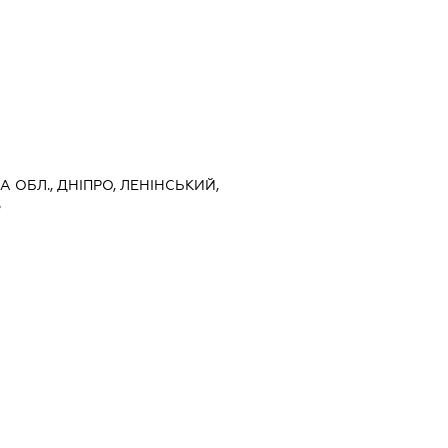
 ОБЛ., ДНІПРО, ЛЕНІНСЬКИЙ,
5