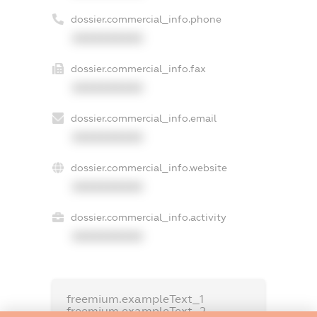
dossier.commercial_info.phone
XXXXXXXXXX
dossier.commercial_info.fax
XXXXXXXXXX
dossier.commercial_info.email
XXXXXXXXXX
dossier.commercial_info.website
XXXXXXXXXX
dossier.commercial_info.activity
XXXXXXXXXX
freemium.exampleText_1
freemium.exampleText_2