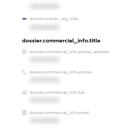
XXXXXXXXXX
dossier.russian_reg_title
XXXXXXXXXX
dossier.commercial_info.title
dossier.commercial_info.postal_address
XXXXXXXXXX
dossier.commercial_info.phone
XXXXXXXXXX
dossier.commercial_info.fax
XXXXXXXXXX
dossier.commercial_info.email
XXXXXXXXXX