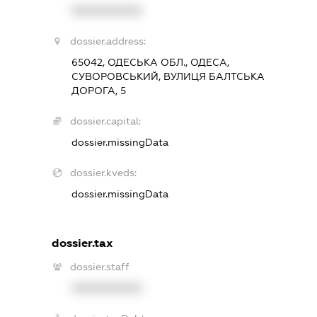
XXXXXXXXXX
dossier.address:
65042, ОДЕСЬКА ОБЛ., ОДЕСА,
СУВОРОВСЬКИЙ, ВУЛИЦЯ БАЛТСЬКА
ДОРОГА, 5
dossier.capital:
dossier.missingData
dossier.kveds:
dossier.missingData
dossier.tax
dossier.staff
XXXXXXXXXX