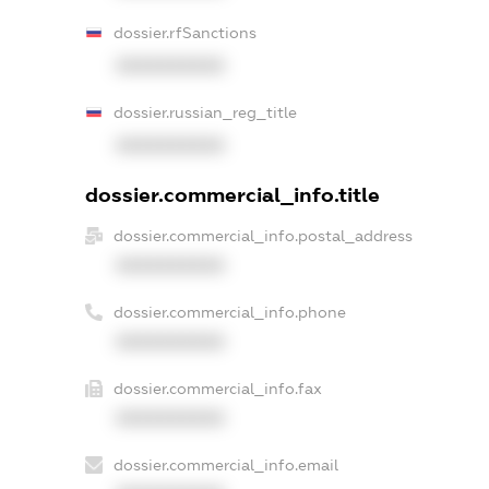
dossier.rfSanctions
XXXXXXXXXX
dossier.russian_reg_title
XXXXXXXXXX
dossier.commercial_info.title
dossier.commercial_info.postal_address
XXXXXXXXXX
dossier.commercial_info.phone
XXXXXXXXXX
dossier.commercial_info.fax
XXXXXXXXXX
dossier.commercial_info.email