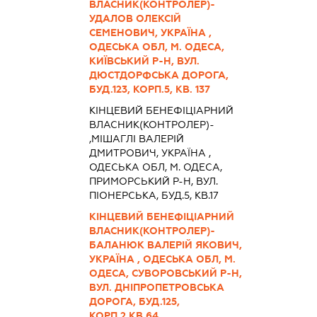
ВЛАСНИК(КОНТРОЛЕР)-
УДАЛОВ ОЛЕКСІЙ
СЕМЕНОВИЧ, УКРАЇНА ,
ОДЕСЬКА ОБЛ, М. ОДЕСА,
КИЇВСЬКИЙ Р-Н, ВУЛ.
ДЮСТДОРФСЬКА ДОРОГА,
БУД.123, КОРП.5, КВ. 137
КІНЦЕВИЙ БЕНЕФІЦІАРНИЙ
ВЛАСНИК(КОНТРОЛЕР)-
,МІШАГЛІ ВАЛЕРІЙ
ДМИТРОВИЧ, УКРАЇНА ,
ОДЕСЬКА ОБЛ, М. ОДЕСА,
ПРИМОРСЬКИЙ Р-Н, ВУЛ.
ПІОНЕРСЬКА, БУД.5, КВ.17
КІНЦЕВИЙ БЕНЕФІЦІАРНИЙ
ВЛАСНИК(КОНТРОЛЕР)-
БАЛАНЮК ВАЛЕРІЙ ЯКОВИЧ,
УКРАЇНА , ОДЕСЬКА ОБЛ, М.
ОДЕСА, СУВОРОВСЬКИЙ Р-Н,
ВУЛ. ДНІПРОПЕТРОВСЬКА
ДОРОГА, БУД.125,
КОРП.2,КВ.64