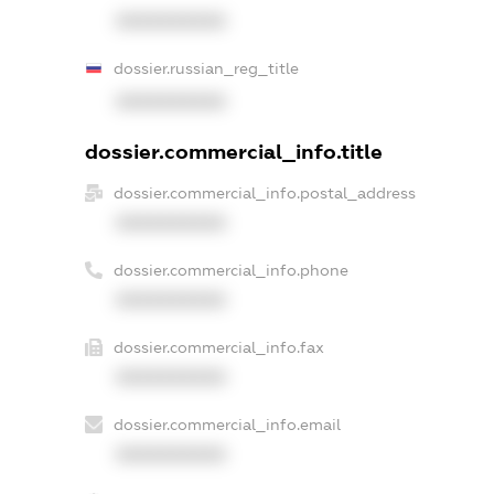
XXXXXXXXXX
dossier.russian_reg_title
XXXXXXXXXX
dossier.commercial_info.title
dossier.commercial_info.postal_address
XXXXXXXXXX
dossier.commercial_info.phone
XXXXXXXXXX
dossier.commercial_info.fax
XXXXXXXXXX
dossier.commercial_info.email
XXXXXXXXXX