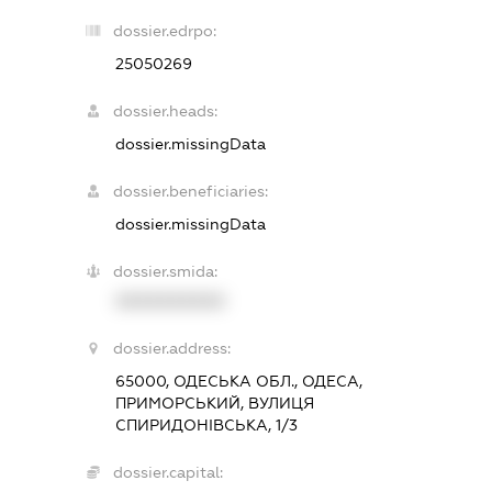
dossier.edrpo:
25050269
dossier.heads:
dossier.missingData
dossier.beneficiaries:
dossier.missingData
dossier.smida:
XXXXXXXXXX
dossier.address:
65000, ОДЕСЬКА ОБЛ., ОДЕСА,
ПРИМОРСЬКИЙ, ВУЛИЦЯ
СПИРИДОНІВСЬКА, 1/3
dossier.capital: