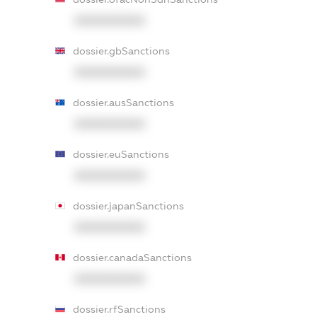
XXXXXXXXXX
dossier.gbSanctions
XXXXXXXXXX
dossier.ausSanctions
XXXXXXXXXX
dossier.euSanctions
XXXXXXXXXX
dossier.japanSanctions
XXXXXXXXXX
dossier.canadaSanctions
XXXXXXXXXX
dossier.rfSanctions