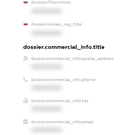
dossier.rfSanctions
XXXXXXXXXX
dossier.russian_reg_title
XXXXXXXXXX
dossier.commercial_info.title
dossier.commercial_info.postal_address
XXXXXXXXXX
dossier.commercial_info.phone
XXXXXXXXXX
dossier.commercial_info.fax
XXXXXXXXXX
dossier.commercial_info.email
XXXXXXXXXX