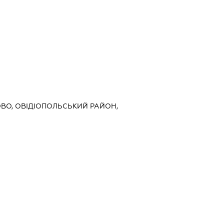
ЇРОВО, ОВІДІОПОЛЬСЬКИЙ РАЙОН,