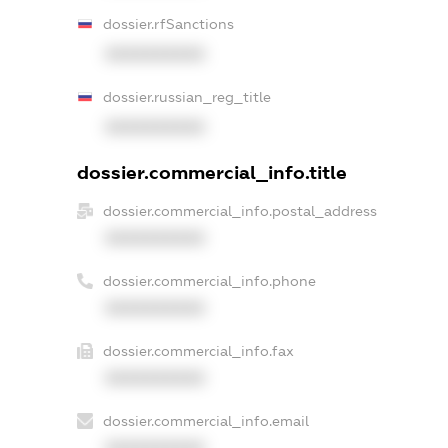
dossier.rfSanctions
XXXXXXXXXX
dossier.russian_reg_title
XXXXXXXXXX
dossier.commercial_info.title
dossier.commercial_info.postal_address
XXXXXXXXXX
dossier.commercial_info.phone
XXXXXXXXXX
dossier.commercial_info.fax
XXXXXXXXXX
dossier.commercial_info.email
XXXXXXXXXX