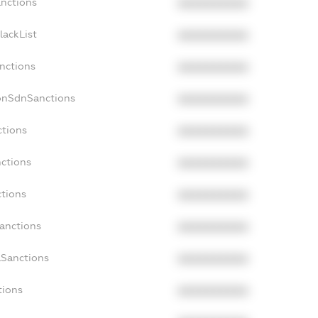
anctions
XXXXXXXXXX
lackList
XXXXXXXXXX
anctions
XXXXXXXXXX
onSdnSanctions
XXXXXXXXXX
ctions
XXXXXXXXXX
nctions
XXXXXXXXXX
ctions
XXXXXXXXXX
Sanctions
XXXXXXXXXX
aSanctions
XXXXXXXXXX
tions
XXXXXXXXXX