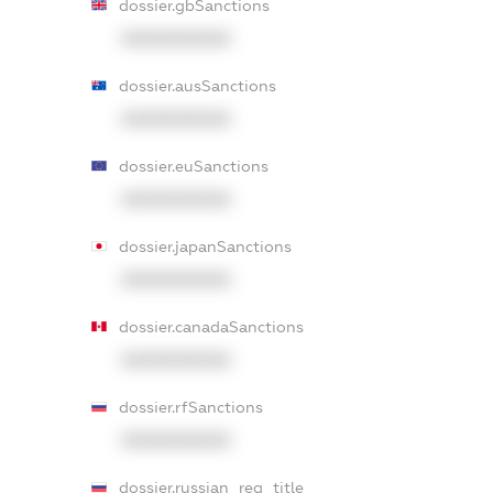
dossier.gbSanctions
XXXXXXXXXX
dossier.ausSanctions
XXXXXXXXXX
dossier.euSanctions
XXXXXXXXXX
dossier.japanSanctions
XXXXXXXXXX
dossier.canadaSanctions
XXXXXXXXXX
dossier.rfSanctions
XXXXXXXXXX
dossier.russian_reg_title