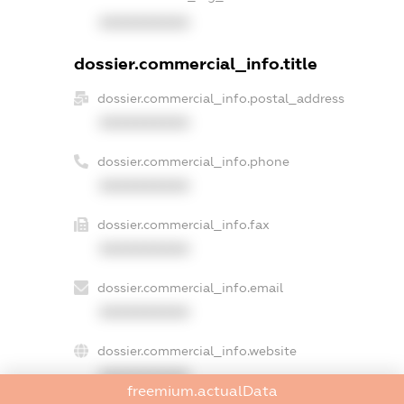
XXXXXXXXXX
dossier.commercial_info.title
dossier.commercial_info.postal_address
XXXXXXXXXX
dossier.commercial_info.phone
XXXXXXXXXX
dossier.commercial_info.fax
XXXXXXXXXX
dossier.commercial_info.email
XXXXXXXXXX
dossier.commercial_info.website
XXXXXXXXXX
freemium.actualData