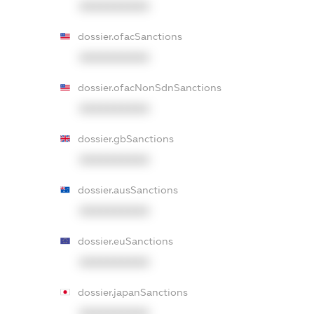
XXXXXXXXXX
dossier.ofacSanctions
XXXXXXXXXX
dossier.ofacNonSdnSanctions
XXXXXXXXXX
dossier.gbSanctions
XXXXXXXXXX
dossier.ausSanctions
XXXXXXXXXX
dossier.euSanctions
XXXXXXXXXX
dossier.japanSanctions
XXXXXXXXXX