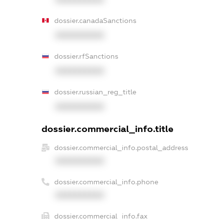
dossier.canadaSanctions
XXXXXXXXXX
dossier.rfSanctions
XXXXXXXXXX
dossier.russian_reg_title
XXXXXXXXXX
dossier.commercial_info.title
dossier.commercial_info.postal_address
XXXXXXXXXX
dossier.commercial_info.phone
XXXXXXXXXX
dossier.commercial_info.fax