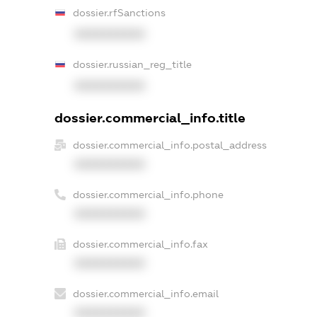
dossier.rfSanctions
XXXXXXXXXX
dossier.russian_reg_title
XXXXXXXXXX
dossier.commercial_info.title
dossier.commercial_info.postal_address
XXXXXXXXXX
dossier.commercial_info.phone
XXXXXXXXXX
dossier.commercial_info.fax
XXXXXXXXXX
dossier.commercial_info.email
XXXXXXXXXX