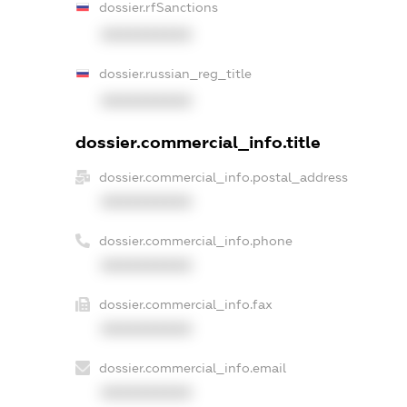
dossier.rfSanctions
XXXXXXXXXX
dossier.russian_reg_title
XXXXXXXXXX
dossier.commercial_info.title
dossier.commercial_info.postal_address
XXXXXXXXXX
dossier.commercial_info.phone
XXXXXXXXXX
dossier.commercial_info.fax
XXXXXXXXXX
dossier.commercial_info.email
XXXXXXXXXX