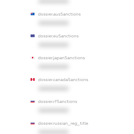
XXXXXXXXXX
dossier.ausSanctions
XXXXXXXXXX
dossier.euSanctions
XXXXXXXXXX
dossier.japanSanctions
XXXXXXXXXX
dossier.canadaSanctions
XXXXXXXXXX
dossier.rfSanctions
XXXXXXXXXX
dossier.russian_reg_title
XXXXXXXXXX