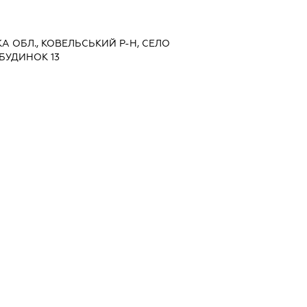
КА ОБЛ., КОВЕЛЬСЬКИЙ Р-Н, СЕЛО
 БУДИНОК 13