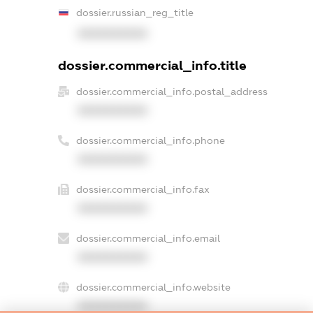
dossier.russian_reg_title
XXXXXXXXXX
dossier.commercial_info.title
dossier.commercial_info.postal_address
XXXXXXXXXX
dossier.commercial_info.phone
XXXXXXXXXX
dossier.commercial_info.fax
XXXXXXXXXX
dossier.commercial_info.email
XXXXXXXXXX
dossier.commercial_info.website
XXXXXXXXXX