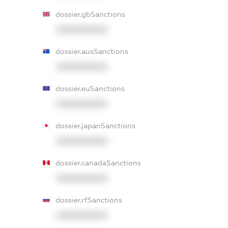
dossier.gbSanctions
XXXXXXXXXX
dossier.ausSanctions
XXXXXXXXXX
dossier.euSanctions
XXXXXXXXXX
dossier.japanSanctions
XXXXXXXXXX
dossier.canadaSanctions
XXXXXXXXXX
dossier.rfSanctions
XXXXXXXXXX