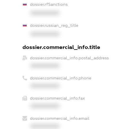
dossier.rfSanctions
XXXXXXXXXX
dossier.russian_reg_title
XXXXXXXXXX
dossier.commercial_info.title
dossier.commercial_info.postal_address
XXXXXXXXXX
dossier.commercial_info.phone
XXXXXXXXXX
dossier.commercial_info.fax
XXXXXXXXXX
dossier.commercial_info.email
XXXXXXXXXX