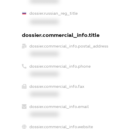
XXXXXXXXXX
dossier.russian_reg_title
XXXXXXXXXX
dossier.commercial_info.title
dossier.commercial_info.postal_address
XXXXXXXXXX
dossier.commercial_info.phone
XXXXXXXXXX
dossier.commercial_info.fax
XXXXXXXXXX
dossier.commercial_info.email
XXXXXXXXXX
dossier.commercial_info.website