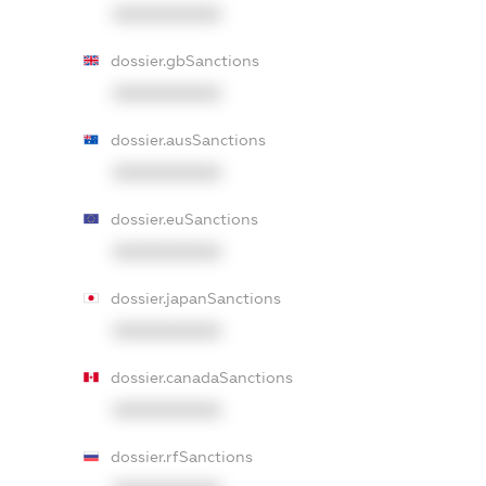
XXXXXXXXXX
dossier.gbSanctions
XXXXXXXXXX
dossier.ausSanctions
XXXXXXXXXX
dossier.euSanctions
XXXXXXXXXX
dossier.japanSanctions
XXXXXXXXXX
dossier.canadaSanctions
XXXXXXXXXX
dossier.rfSanctions